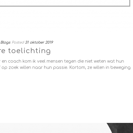
Blogs
Posted
31 oktober 2019
e toelichting
r en coach kom ik veel mensen tegen die niet weten wat hun
 of op zoek willen naar hun passie. Kortom, ze willen in beweging