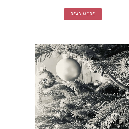
READ MORE