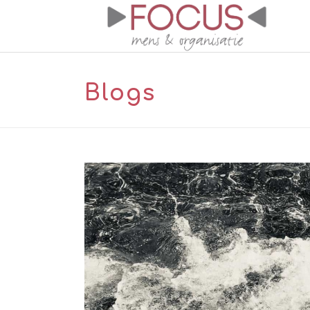
Blogs