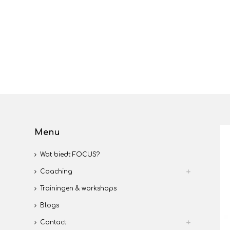
Menu
Wat biedt FOCUS?
Coaching
Trainingen & workshops
Blogs
Contact