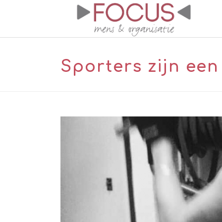
Sporters zijn ee