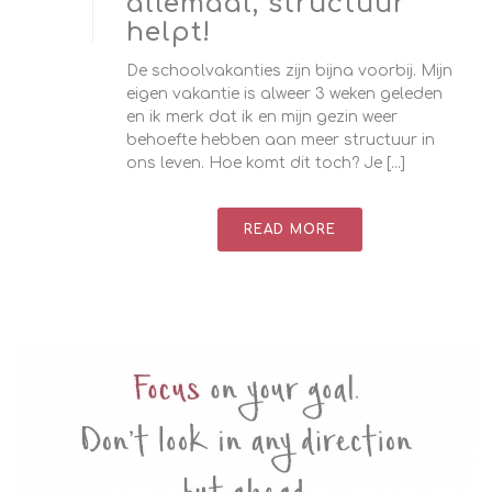
allemaal, structuur
helpt!
De schoolvakanties zijn bijna voorbij. Mijn
eigen vakantie is alweer 3 weken geleden
en ik merk dat ik en mijn gezin weer
behoefte hebben aan meer structuur in
ons leven. Hoe komt dit toch? Je [...]
READ MORE