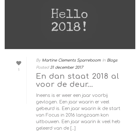
By
Martine Clements Sparreboom
In
Blogs
Posted
31 december 2017
1
En dan staat 2018 al
voor de deur…
Ineens is er weer een jaar voorbij
gevlogen. Een jaar waarin er veel
gebeurd is. Een jaar waarin ik de start
van Focus in 2016 langzaam kon
uitbouwen. Een jaar waarin ik veel heb
geleerd van de [...]