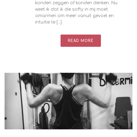
konden zeggen of konden denken. Nu
weet ik dat ik die softy in mij moet
omarmen om meer vanuit gevoel en
intuïtie te [...]
READ MORE