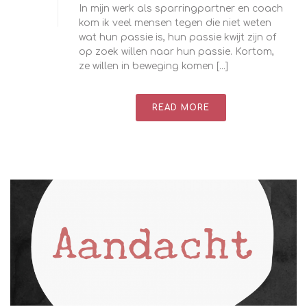
In mijn werk als sparringpartner en coach
kom ik veel mensen tegen die niet weten
wat hun passie is, hun passie kwijt zijn of
op zoek willen naar hun passie. Kortom,
ze willen in beweging komen [...]
READ MORE