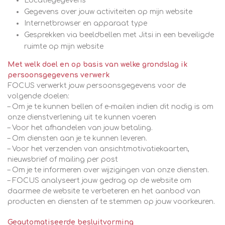
Locatiegegevens
Gegevens over jouw activiteiten op mijn website
Internetbrowser en apparaat type
Gesprekken via beeldbellen met Jitsi in een beveiligde
ruimte op mijn website
Met welk doel en op basis van welke grondslag ik
persoonsgegevens verwerk
FOCUS verwerkt jouw persoonsgegevens voor de
volgende doelen:
– Om je te kunnen bellen of e-mailen indien dit nodig is om
onze dienstverlening uit te kunnen voeren
– Voor het afhandelen van jouw betaling.
– Om diensten aan je te kunnen leveren.
– Voor het verzenden van ansichtmotivatiekaarten,
nieuwsbrief of mailing per post
– Om je te informeren over wijzigingen van onze diensten.
– FOCUS analyseert jouw gedrag op de website om
daarmee de website te verbeteren en het aanbod van
producten en diensten af te stemmen op jouw voorkeuren.
Geautomatiseerde besluitvorming