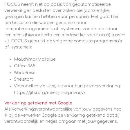
FOCUS neemt niet op basis van geautomatiseerde
verwerkingen besluiten over zaken die (aanzienlijke)
gevolgen kunnen hebben voor personen. Het gaat hier
om besluiten die worden genomen door
computerprogramma’s of -systemen, zonder dat daar
een mens (bijvoorbeeld een medewerker van Focus) tussen
zit. FOCUS gebruikt de volgende computerprogramma’s
of -systemen:
Mailchimp/Mailblue
Office 365
WordPress
Snelstart
Videobellen via Jitsi, zie voor hun privacyverklaring
https://jitsi.org/meet-jit-si-privacy/
Verklaring getekend met Google
Als verwerkingsverantwoordelijke van jouw gegevens heb
ik bij de verwerker Google de verklaring getekend dat zij
verantwoordelijk en netjes omgaan met jouw gegevens.