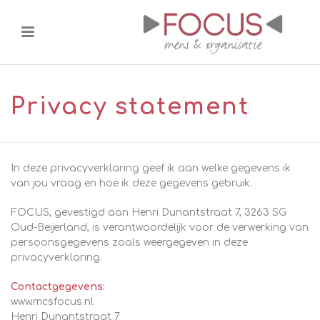
Privacy statement
In deze privacyverklaring geef ik aan welke gegevens ik
van jou vraag en hoe ik deze gegevens gebruik.
FOCUS, gevestigd aan Henri Dunantstraat 7, 3263 SG
Oud-Beijerland, is verantwoordelijk voor de verwerking van
persoonsgegevens zoals weergegeven in deze
privacyverklaring.
Contactgegevens:
www.mcsfocus.nl
Henri Dunantstraat 7