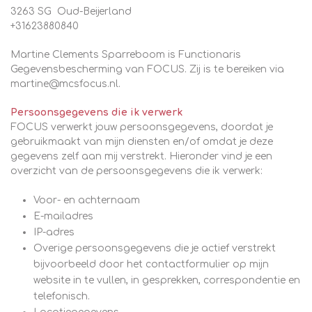
3263 SG Oud-Beijerland
+31623880840
Martine Clements Sparreboom is Functionaris
Gegevensbescherming van FOCUS. Zij is te bereiken via
martine@mcsfocus.nl.
Persoonsgegevens die ik verwerk
FOCUS verwerkt jouw persoonsgegevens, doordat je
gebruikmaakt van mijn diensten en/of omdat je deze
gegevens zelf aan mij verstrekt. Hieronder vind je een
overzicht van de persoonsgegevens die ik verwerk:
Voor- en achternaam
E-mailadres
IP-adres
Overige persoonsgegevens die je actief verstrekt
bijvoorbeeld door het contactformulier op mijn
website in te vullen, in gesprekken, correspondentie en
telefonisch.