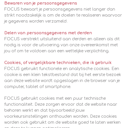
Bewaren van je persoonsgegevens
FOCUS bewaart je persoonsgegevens niet langer dan
strikt noodzakelijk is om de doelen te realiseren waarvoor
je gegevens worden verzameld.
Delen van persoonsgegevens met derden
FOCUS verstrekt uitsluitend aan derden en alleen als dit
nodig is voor de uitvoering van onze overeenkomst met
jou of om te voldoen aan een wettelijke verplichting.
Cookies, of vergelijkbare technieken, die ik gebruik
FOCUS gebruikt functionele en analytische cookies. Een
cookie is een klein tekstbestand dat bij het eerste bezoek
aan deze website wordt opgeslagen in de browser van je
computer, tablet of smartphone.
FOCUS gebruikt cookies met een puur technische
functionaliteit. Deze zorgen ervoor dat de website naar
behoren werkt en dat bijvoorbeeld jouw
voorkeursinstellingen onthouden worden. Deze cookies
worden ook gebruikt om de website goed te laten werken