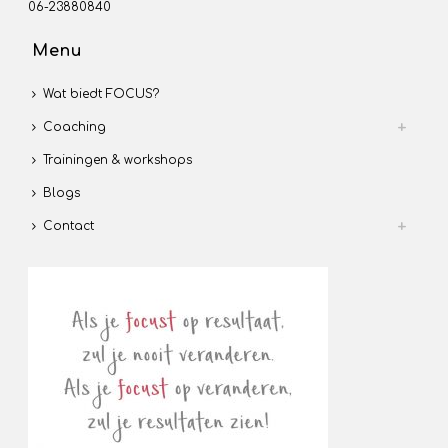
06-23880840
Menu
Wat biedt FOCUS?
Coaching
Trainingen & workshops
Blogs
Contact