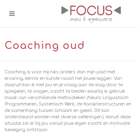
Coaching oud
Coaching is voor mij niks anders dan mijn pad met
ervaring, kennis en kunde naast het jouwe leggen. Van
daaruit kan ik met jou en je vraag aan de slag door te
spiegelen, te vragen, inzicht te bieden waarbij ik gebruik
maak van verschillende methodieken (Neuro Linguistisch
Programmeren, Systemisch Werk, de Karakterstructuren en
de samenhang tussen lichaam en geest. Dit kan
ondersteund worden met diverse oefeningen.) Vanuit deze
situatie zal er bij jou vanuit jouw eigen inzicht en motivatie
beweging ontstaan.